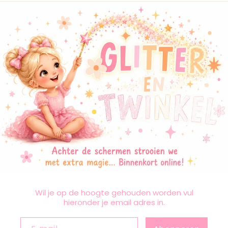
Wil je op de hoogte gehouden worden vul
hieronder je email adres in.