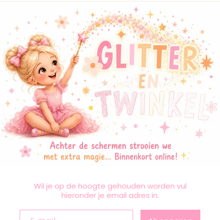
Wil je op de hoogte gehouden worden vul
hieronder je email adres in.