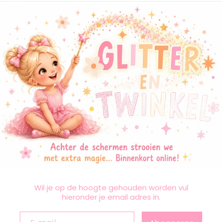
Wil je op de hoogte gehouden worden vul
hieronder je email adres in.