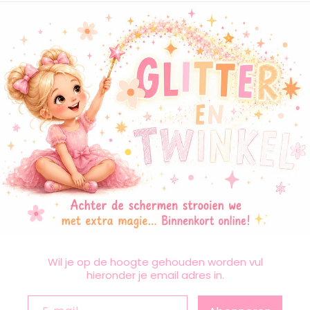
Wil je op de hoogte gehouden worden vul
hieronder je email adres in.