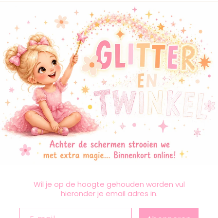
Wil je op de hoogte gehouden worden vul
hieronder je email adres in.