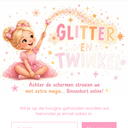
Wil je op de hoogte gehouden worden vul
hieronder je email adres in.