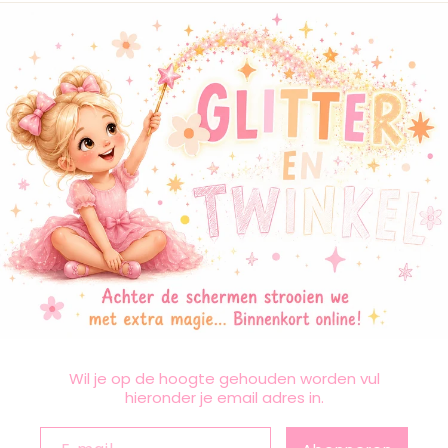
Wil je op de hoogte gehouden worden vul
hieronder je email adres in.