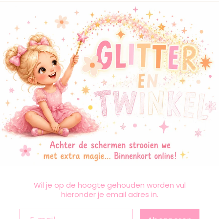
Wil je op de hoogte gehouden worden vul
hieronder je email adres in.